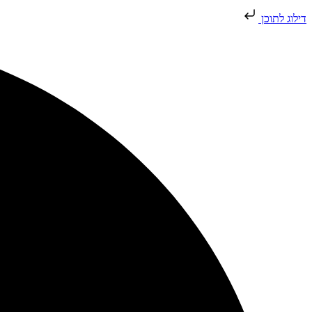
דילוג לתוכן