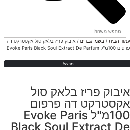
עמוד הבית
/
בשמי גברים
/ איבוק פריז בלאק סול אקסטרקט דה
פרפום 100מ"ל Evoke Paris Black Soul Extract De Parfum
מבצע!
איבוק פריז בלאק סול
אקסטרקט דה פרפום
100מ"ל Evoke Paris
Black Soul Extract De