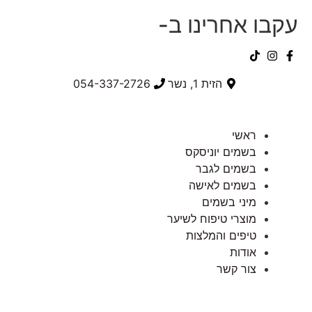
עקבו אחרינו ב-
הזית 1, נשר
054-337-2726⁩
ראשי
בשמים יוניסקס
בשמים לגבר
בשמים לאישה
מיני בשמים
מוצרי טיפוח לשיער
טיפים והמלצות
אודות
צור קשר