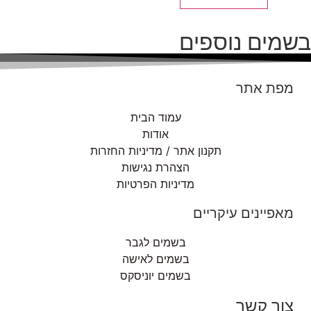
בשמים נוספים
מפת אתר
עמוד הבית
אודות
תקנון אתר / מדיניות החזרות
הצהרת נגישות
מדיניות הפרטיות
מאפיינים עיקריים
בשמים לגבר
בשמים לאישה
בשמים יוניסקס
צור קשר