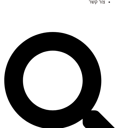
צור קשר