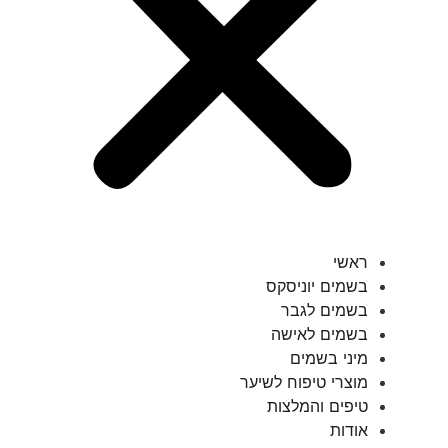
ראשי
בשמים יוניסקס
בשמים לגבר
בשמים לאישה
מיני בשמים
מוצרי טיפוח לשיער
טיפים והמלצות
אודות