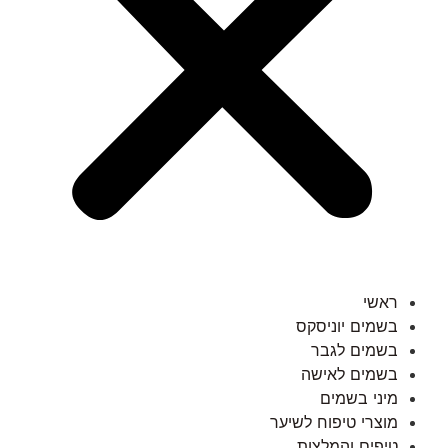
ראשי
בשמים יוניסקס
בשמים לגבר
בשמים לאישה
מיני בשמים
מוצרי טיפוח לשיער
טיפים והמלצות