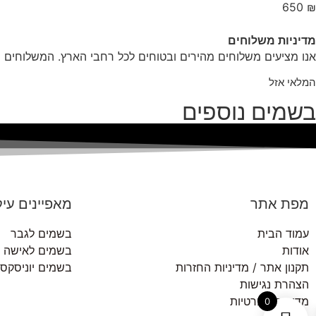
650
₪
מדיניות משלוחים
אנו מציעים משלוחים מהירים ובטוחים לכל רחבי הארץ. המשלוחים מ
המלאי אזל
בשמים נוספים
מפת אתר
מאפיינים עיק
עמוד הבית
בשמים לגבר
אודות
בשמים לאישה
תקנון אתר / מדיניות החזרות
בשמים יוניסקס
הצהרת נגישות
מדיניות הפרטיות
0