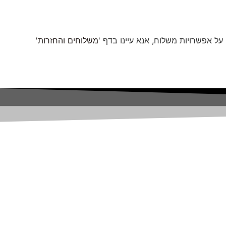
ל אפשרויות משלוח, אנא עיינו בדף '
משלוחים והחזרות'