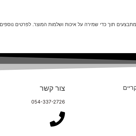
תבצעים תוך כדי שמירה על איכות ושלמות המוצר. לפרטים נוספים ע
צור קשר
ריים
054-337-2726