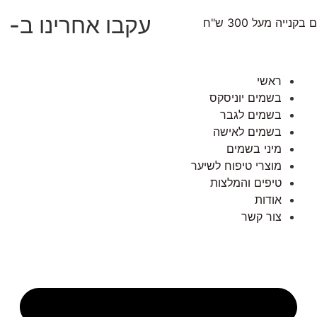
עקבו אחרינו ב-
נייה מעל 300 ש"ח
ראשי
בשמים יוניסקס
בשמים לגבר
בשמים לאישה
מיני בשמים
מוצרי טיפוח לשיער
טיפים והמלצות
אודות
צור קשר