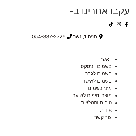
עקבו אחרינו ב-
הזית 1, נשר
054-337-2726⁩
ראשי
בשמים יוניסקס
בשמים לגבר
בשמים לאישה
מיני בשמים
מוצרי טיפוח לשיער
טיפים והמלצות
אודות
צור קשר