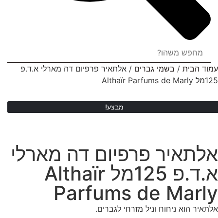
עמוד הבית
/
בשמי גברים
/ אלתאיר פרפיום דה מארלי א.ד.פ
125מל Althaïr Parfums de Marly
מבצע!
אלתאיר פרפיום דה מארלי
א.ד.פ 125מל Althaïr
Parfums de Marly
אלתאיר הוא ניחוח וניל מזרחי לגברים.