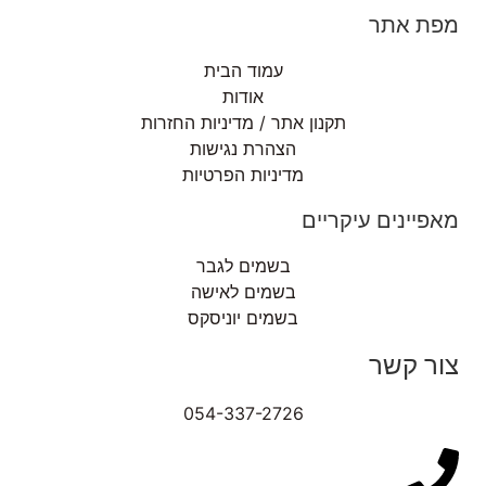
מפת אתר
עמוד הבית
אודות
תקנון אתר / מדיניות החזרות
הצהרת נגישות
מדיניות הפרטיות
מאפיינים עיקריים
בשמים לגבר
בשמים לאישה
בשמים יוניסקס
צור קשר
054-337-2726