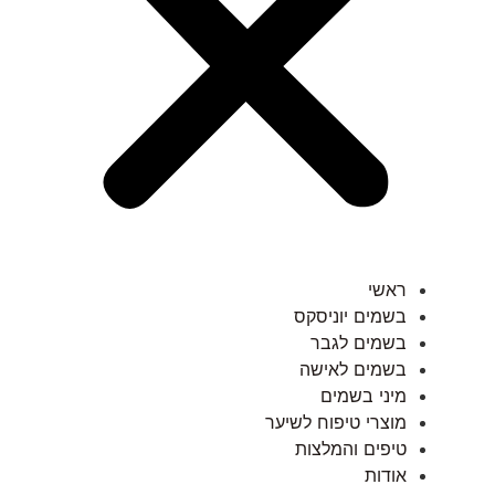
ראשי
בשמים יוניסקס
בשמים לגבר
בשמים לאישה
מיני בשמים
מוצרי טיפוח לשיער
טיפים והמלצות
אודות