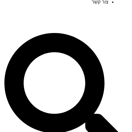
צור קשר