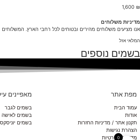
1,600
₪
מדיניות משלוחים
אנו מציעים משלוחים מהירים ובטוחים לכל רחבי הארץ. המשלוחים מ
המלאי אזל
בשמים נוספים
מפת אתר
מאפיינים עיק
עמוד הבית
בשמים לגבר
אודות
בשמים לאישה
תקנון אתר / מדיניות החזרות
בשמים יוניסקס
הצהרת נגישות
מדיניות הפרטיות
0