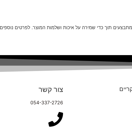
תבצעים תוך כדי שמירה על איכות ושלמות המוצר. לפרטים נוספים ע
צור קשר
ריים
054-337-2726