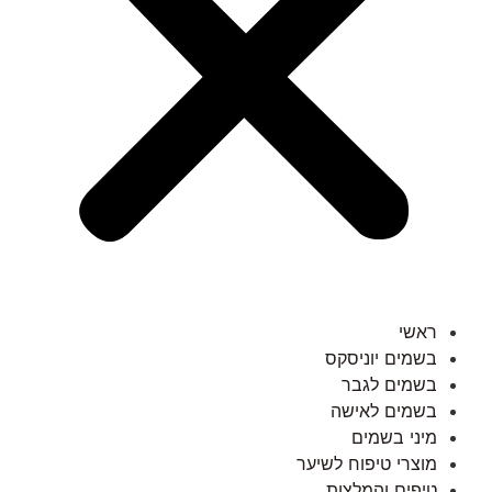
ראשי
בשמים יוניסקס
בשמים לגבר
בשמים לאישה
מיני בשמים
מוצרי טיפוח לשיער
טיפים והמלצות