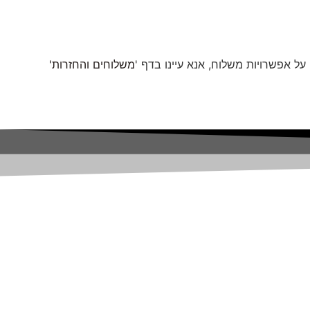
ל אפשרויות משלוח, אנא עיינו בדף '
משלוחים והחזרות'