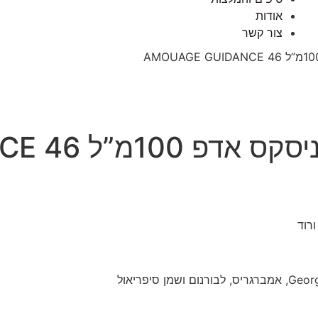
אודות
צור קשר
ורוד