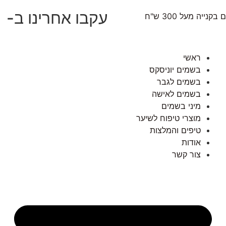
עקבו אחרינו ב-
נייה מעל 300 ש"ח
ראשי
בשמים יוניסקס
בשמים לגבר
בשמים לאישה
מיני בשמים
מוצרי טיפוח לשיער
טיפים והמלצות
אודות
צור קשר