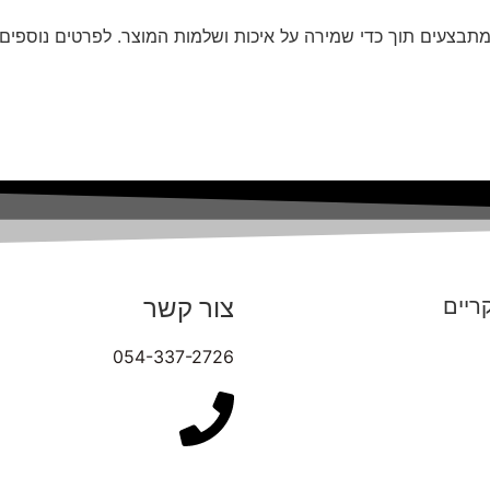
תבצעים תוך כדי שמירה על איכות ושלמות המוצר. לפרטים נוספים ע
צור קשר
ריים
054-337-2726