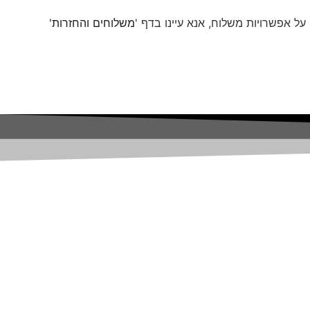
ל אפשרויות משלוח, אנא עיינו בדף '
משלוחים והחזרות'