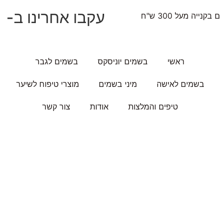
עקבו אחרינו ב-
נייה מעל 300 ש"ח
ראשי
בשמים יוניסקס
בשמים לגבר
בשמים לאישה
מיני בשמים
מוצרי טיפוח לשיער
טיפים והמלצות
אודות
צור קשר