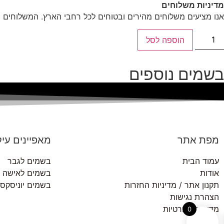
מדיניות משלוחים
אנו מציעים משלוחים מהירים ובטוחים לכל רחבי הארץ. המשלוחים מ
הוספה לסל
בשמים נוספים
מפת אתר
מאפיינים עיק
עמוד הבית
בשמים לגבר
אודות
בשמים לאישה
תקנון אתר / מדיניות החזרות
בשמים יוניסקס
הצהרת נגישות
מדיניות הפרטיות
0