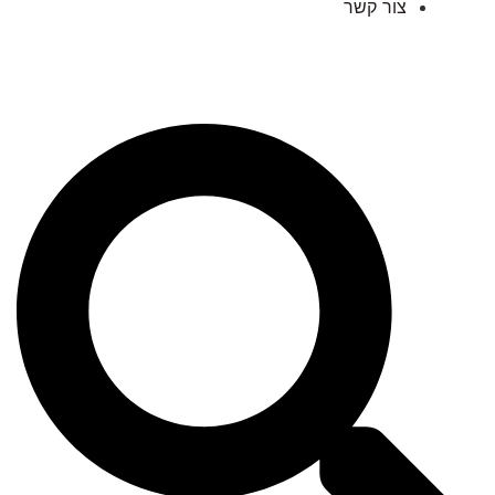
צור קשר