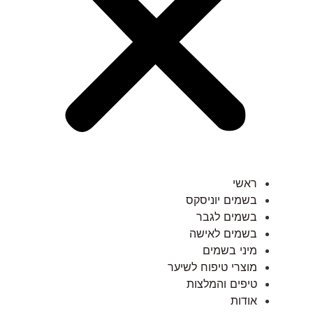
ראשי
בשמים יוניסקס
בשמים לגבר
בשמים לאישה
מיני בשמים
מוצרי טיפוח לשיער
טיפים והמלצות
אודות