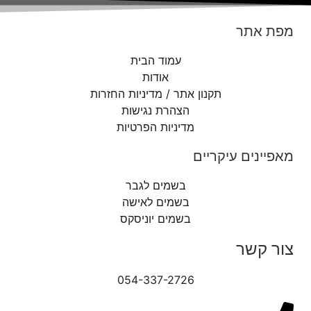
מפת אתר
עמוד הבית
אודות
תקנון אתר / מדיניות החזרות
הצהרת נגישות
מדיניות הפרטיות
מאפיינים עיקריים
בשמים לגבר
בשמים לאישה
בשמים יוניסקס
צור קשר
054-337-2726