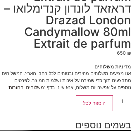
דראזאד לונדון קנדימלואו –
Drazad London
Candymallow 80ml
Extrait de parfum
650
₪
מדיניות משלוחים
אנו מציעים משלוחים מהירים ובטוחים לכל רחבי הארץ. המשלוחים
מתבצעים תוך כדי שמירה על איכות ושלמות המוצר. לפרטים
נוספים על אפשרויות משלוח, אנא עיינו בדף '
משלוחים והחזרות'
הוספה לסל
בשמים נוספים