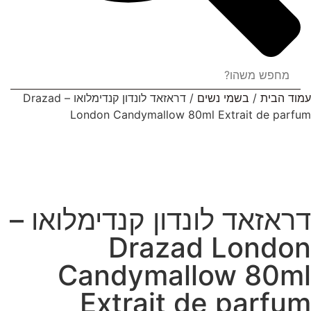
עמוד הבית
/
בשמי נשים
/ דראזאד לונדון קנדימלואו – Drazad
London Candymallow 80ml Extrait de parfum
דראזאד לונדון קנדימלואו –
Drazad London
Candymallow 80ml
Extrait de parfum