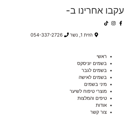
עקבו אחרינו ב-
הזית 1, נשר
054-337-2726⁩
ראשי
בשמים יוניסקס
בשמים לגבר
בשמים לאישה
מיני בשמים
מוצרי טיפוח לשיער
טיפים והמלצות
אודות
צור קשר