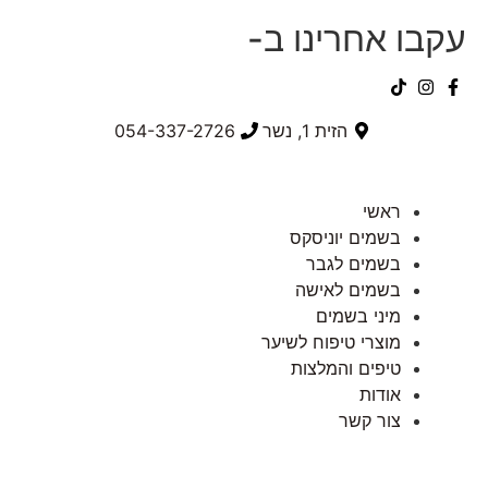
עקבו אחרינו ב-
הזית 1, נשר
054-337-2726⁩
ראשי
בשמים יוניסקס
בשמים לגבר
בשמים לאישה
מיני בשמים
מוצרי טיפוח לשיער
טיפים והמלצות
אודות
צור קשר