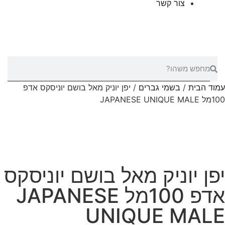
צור קשר
עמוד הבית
/
בשמי גברים
/ יפן יוניק מאל בושם יוניסקס אדפ
100מל JAPANESE UNIQUE MALE
יפן יוניק מאל בושם יוניסקס
אדפ 100מל JAPANESE
UNIQUE MALE