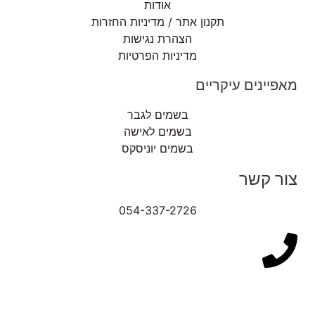
אודות
תקנון אתר / מדיניות החזרות
הצהרת נגישות
מדיניות הפרטיות
מאפיינים עיקריים
בשמים לגבר
בשמים לאישה
בשמים יוניסקס
צור קשר
054-337-2726