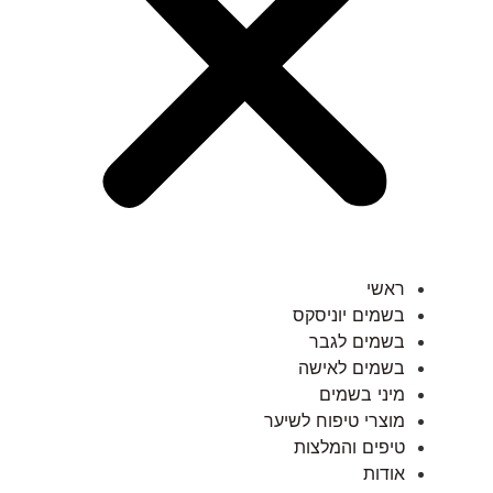
ראשי
בשמים יוניסקס
בשמים לגבר
בשמים לאישה
מיני בשמים
מוצרי טיפוח לשיער
טיפים והמלצות
אודות