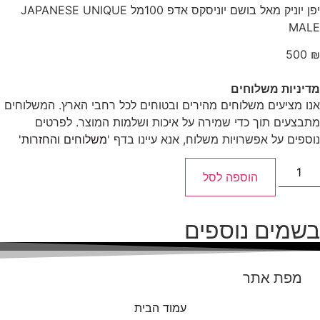
יפן יוניק מאל בושם יוניסקס אדפ 100מל JAPANESE UNIQUE
MALE
500
₪
מדיניות משלוחים
אנו מציעים משלוחים מהירים ובטוחים לכל רחבי הארץ. המשלוחים
מתבצעים תוך כדי שמירה על איכות ושלמות המוצר. לפרטים
נוספים על אפשרויות משלוח, אנא עיינו בדף '
משלוחים והחזרות'
הוספה לסל
בשמים נוספים
מפת אתר
עמוד הבית