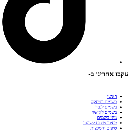
עקבו אחרינו ב-
ראשי
בשמים יוניסקס
בשמים לגבר
בשמים לאישה
מיני בשמים
מוצרי טיפוח לשיער
טיפים והמלצות