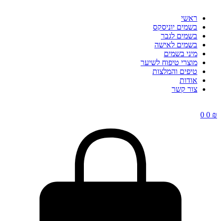
ראשי
בשמים יוניסקס
בשמים לגבר
בשמים לאישה
מיני בשמים
מוצרי טיפוח לשיער
טיפים והמלצות
אודות
צור קשר
0
0
₪