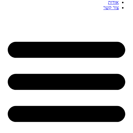
אודות
צור קשר