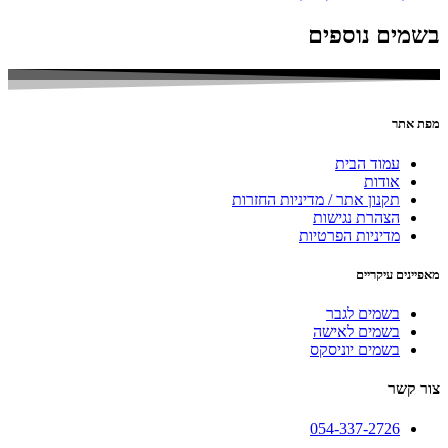
בשמים נוספים
מפת אתר
עמוד הבית
אודות
תקנון אתר / מדיניות החזרות
הצהרת נגישות
מדיניות הפרטיות
מאפיינים עיקריים
בשמים לגבר
בשמים לאישה
בשמים יוניסקס
צור קשר
054-337-2726