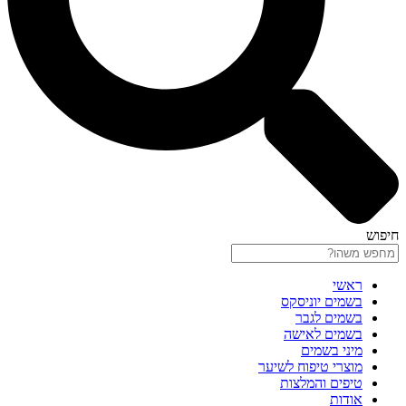
חיפוש
ראשי
בשמים יוניסקס
בשמים לגבר
בשמים לאישה
מיני בשמים
מוצרי טיפוח לשיער
טיפים והמלצות
אודות