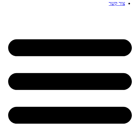
צור קשר