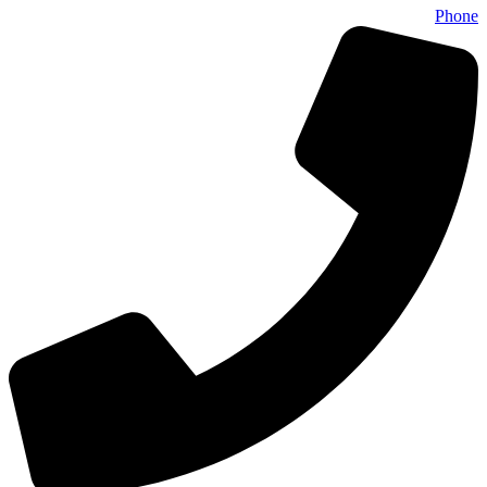
Phone