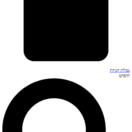
עגלת קניות
חיפוש