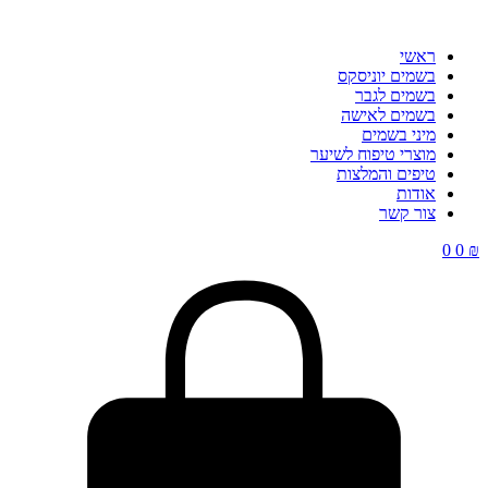
ראשי
בשמים יוניסקס
בשמים לגבר
בשמים לאישה
מיני בשמים
מוצרי טיפוח לשיער
טיפים והמלצות
אודות
צור קשר
0
0
₪