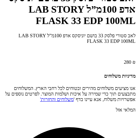
אדפ 100מ”ל LAB STORY
FLASK 33 EDP 100ML
לאב סטורי פלסק 33 בושם יוניסקס אדפ 100מ”ל LAB STORY
FLASK 33 EDP 100ML
280
₪
מדיניות משלוחים
אנו מציעים משלוחים מהירים ובטוחים לכל רחבי הארץ. המשלוחים
מתבצעים תוך כדי שמירה על איכות ושלמות המוצר. לפרטים נוספים על
אפשרויות משלוח, אנא עיינו בדף '
משלוחים והחזרות'
המלאי אזל