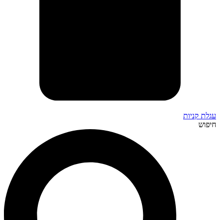
עגלת קניות
חיפוש