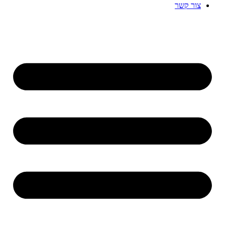
צור קשר