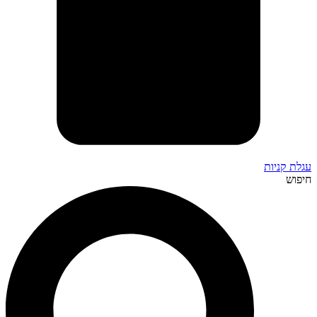
עגלת קניות
חיפוש