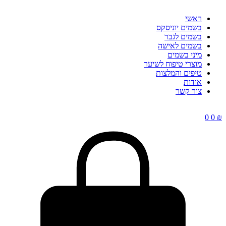
ראשי
בשמים יוניסקס
בשמים לגבר
בשמים לאישה
מיני בשמים
מוצרי טיפוח לשיער
טיפים והמלצות
אודות
צור קשר
0
0
₪