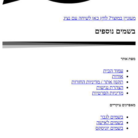
מעוניין במוצר? לחץ כאן לשיחה עם נציג
בשמים נוספים
מפת אתר
עמוד הבית
אודות
תקנון אתר / מדיניות החזרות
הצהרת נגישות
מדיניות הפרטיות
מאפיינים עיקריים
בשמים לגבר
בשמים לאישה
בשמים יוניסקס