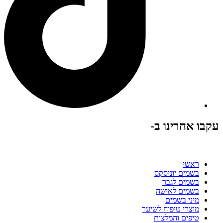
עקבו אחרינו ב-
ראשי
בשמים יוניסקס
בשמים לגבר
בשמים לאישה
מיני בשמים
מוצרי טיפוח לשיער
טיפים והמלצות