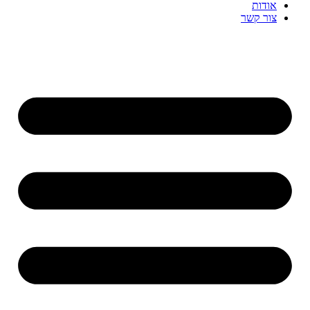
אודות
צור קשר