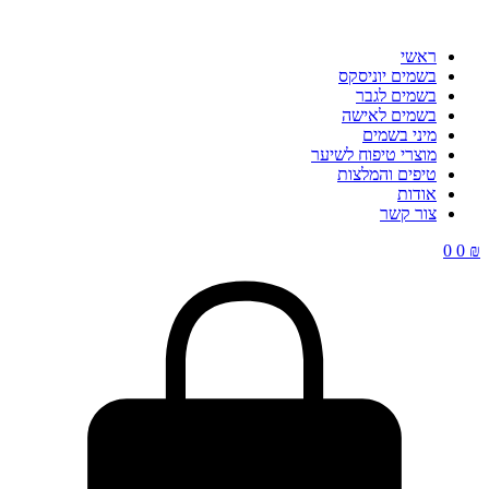
ראשי
בשמים יוניסקס
בשמים לגבר
בשמים לאישה
מיני בשמים
מוצרי טיפוח לשיער
טיפים והמלצות
אודות
צור קשר
0
0
₪