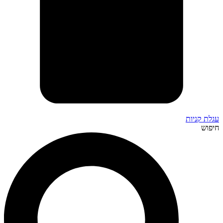
עגלת קניות
חיפוש