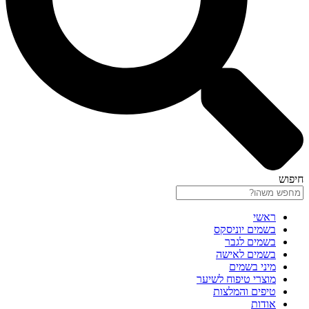
חיפוש
ראשי
בשמים יוניסקס
בשמים לגבר
בשמים לאישה
מיני בשמים
מוצרי טיפוח לשיער
טיפים והמלצות
אודות