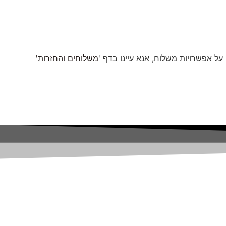
ל אפשרויות משלוח, אנא עיינו בדף '
משלוחים והחזרות'