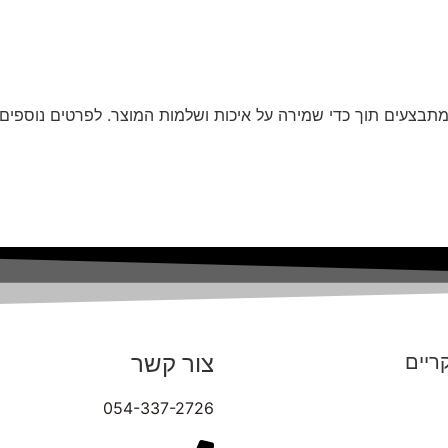
תבצעים תוך כדי שמירה על איכות ושלמות המוצר. לפרטים נוספים ע
צור קשר
ריים
054-337-2726