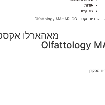
אודות
צור קשר
יח מסקרן