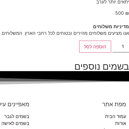
יתאים יותר לערב
500
₪
מדיניות משלוחים
אנו מציעים משלוחים מהירים ובטוחים לכל רחבי הארץ. המשלוחים מ
הוספה לסל
בשמים נוספים
מפת אתר
מאפיינים עיק
עמוד הבית
בשמים לגבר
אודות
בשמים לאישה