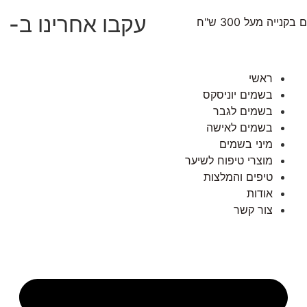
עקבו אחרינו ב-
נייה מעל 300 ש"ח
ראשי
בשמים יוניסקס
בשמים לגבר
בשמים לאישה
מיני בשמים
מוצרי טיפוח לשיער
טיפים והמלצות
אודות
צור קשר