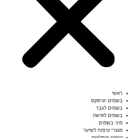
ראשי
בשמים יוניסקס
בשמים לגבר
בשמים לאישה
מיני בשמים
מוצרי טיפוח לשיער
טיפים והמלצות