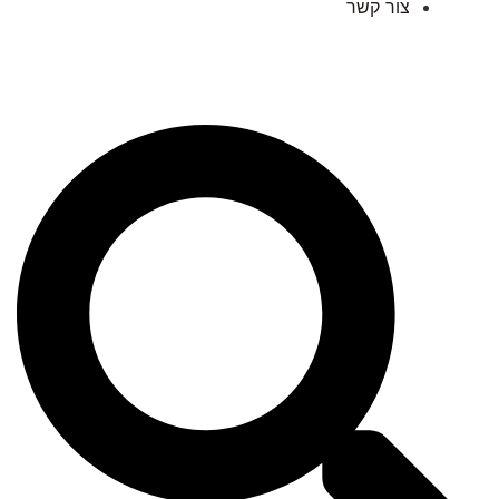
צור קשר