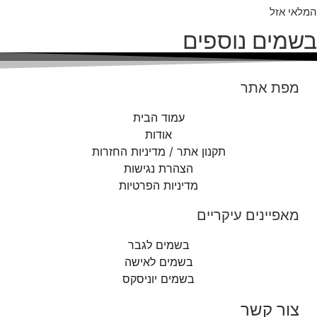
המלאי אזל
בשמים נוספים
מפת אתר
עמוד הבית
אודות
תקנון אתר / מדיניות החזרות
הצהרת נגישות
מדיניות הפרטיות
מאפיינים עיקריים
בשמים לגבר
בשמים לאישה
בשמים יוניסקס
צור קשר