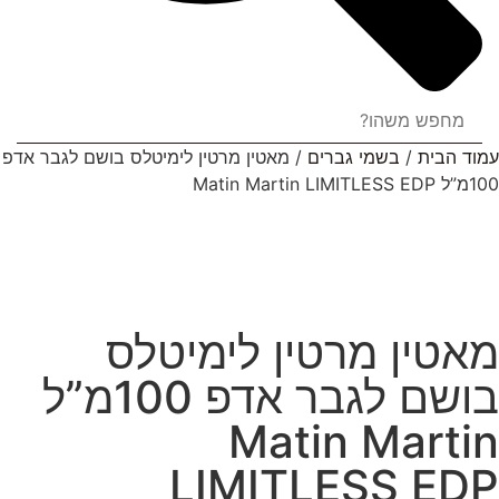
עמוד הבית
/
בשמי גברים
/ מאטין מרטין לימיטלס בושם לגבר אדפ
100מ”ל Matin Martin LIMITLESS EDP
מאטין מרטין לימיטלס
בושם לגבר אדפ 100מ”ל
Matin Martin
LIMITLESS EDP