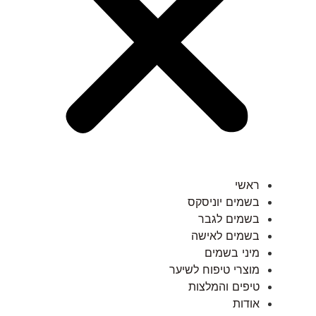
ראשי
בשמים יוניסקס
בשמים לגבר
בשמים לאישה
מיני בשמים
מוצרי טיפוח לשיער
טיפים והמלצות
אודות