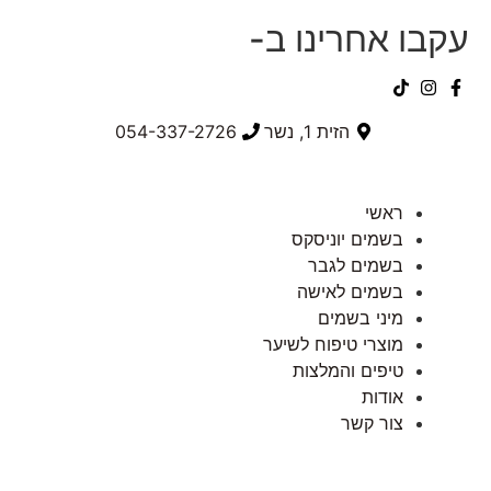
עקבו אחרינו ב-
הזית 1, נשר
054-337-2726⁩
ראשי
בשמים יוניסקס
בשמים לגבר
בשמים לאישה
מיני בשמים
מוצרי טיפוח לשיער
טיפים והמלצות
אודות
צור קשר