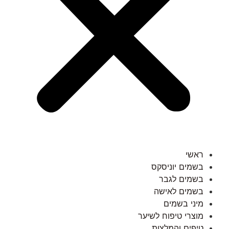
ראשי
בשמים יוניסקס
בשמים לגבר
בשמים לאישה
מיני בשמים
מוצרי טיפוח לשיער
טיפים והמלצות