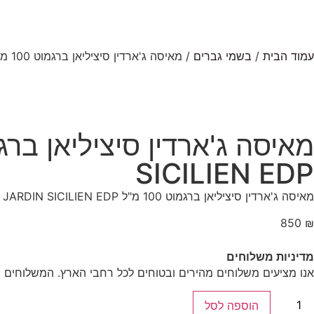
עמוד הבית
/
בשמי גברים
/ מאיסה ג'ארדין סיציליאן ברגמוט 100 מ"ל MAISON MAISSA JARDIN SICILIEN EDP
SICILIEN EDP
מאיסה ג'ארדין סיציליאן ברגמוט 100 מ"ל MAISON MAISSA JARDIN SICILIEN EDP
850
₪
מדיניות משלוחים
אנו מציעים משלוחים מהירים ובטוחים לכל רחבי הארץ. המשלוחים מ
הוספה לסל