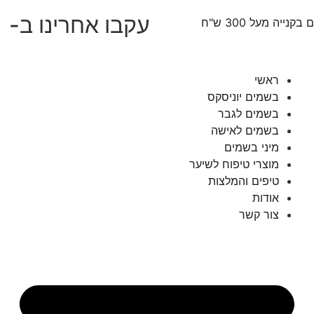
עקבו אחרינו ב-
נייה מעל 300 ש"ח
ראשי
בשמים יוניסקס
בשמים לגבר
בשמים לאישה
מיני בשמים
מוצרי טיפוח לשיער
טיפים והמלצות
אודות
צור קשר