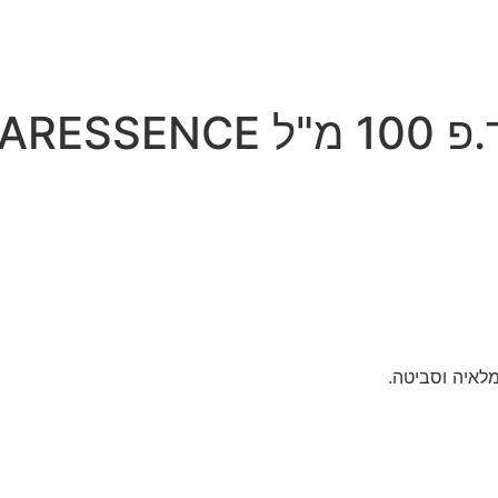
Brecou
מלאיה וסביטה.