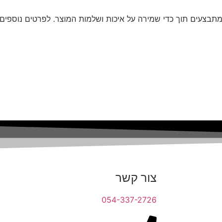
תבצעים תוך כדי שמירה על איכות ושלמות המוצר. לפרטים נוספים ע
צור קשר
054-337-2726