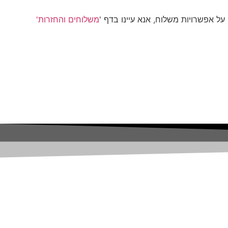
ל אפשרויות משלוח, אנא עיינו בדף '
משלוחים והחזרות'