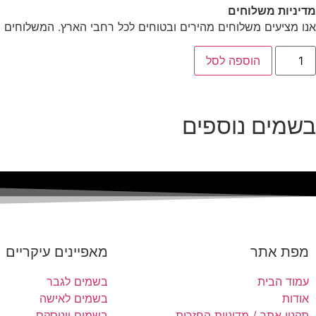
מדיניות משלוחים
אנו מציעים משלוחים מהירים ובטוחים לכל רחבי הארץ. המשלוחים מ
הוספה לסל
בשמים נוספים
מפת אתר
מאפיינים עיקריים
עמוד הבית
בשמים לגבר
אודות
בשמים לאישה
תקנון אתר / מדיניות החזרות
בשמים יוניסקס