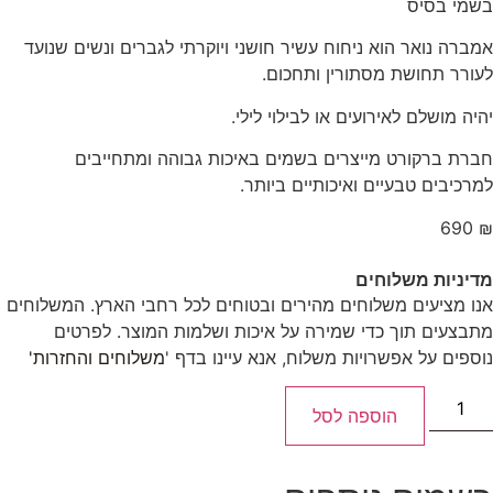
בשמי בסיס
אמברה נואר הוא ניחוח עשיר חושני ויוקרתי לגברים ונשים שנועד
לעורר תחושת מסתורין ותחכום.
יהיה מושלם לאירועים או לבילוי לילי.
חברת ברקורט מייצרים בשמים באיכות גבוהה ומתחייבים
למרכיבים טבעיים ואיכותיים ביותר.
690
₪
מדיניות משלוחים
אנו מציעים משלוחים מהירים ובטוחים לכל רחבי הארץ. המשלוחים
מתבצעים תוך כדי שמירה על איכות ושלמות המוצר. לפרטים
נוספים על אפשרויות משלוח, אנא עיינו בדף '
משלוחים והחזרות'
הוספה לסל