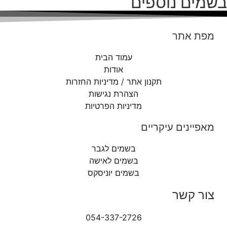
בשמים נוספים
מפת אתר
עמוד הבית
אודות
תקנון אתר / מדיניות החזרות
הצהרת נגישות
מדיניות הפרטיות
מאפיינים עיקריים
בשמים לגבר
בשמים לאישה
בשמים יוניסקס
צור קשר
054-337-2726