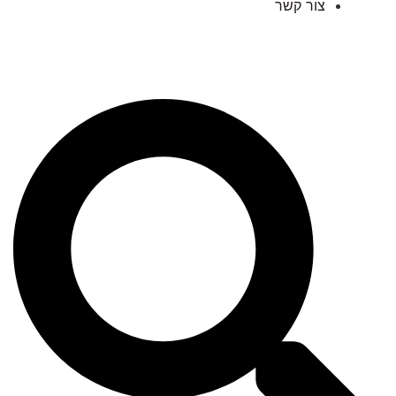
צור קשר