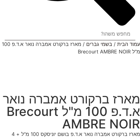
עמוד הבית
/
בשמי גברים
/ מארז ברקורט אמברה נואר א.ד.פ 100
מ"ל Brecourt AMBRE NOIR
מארז ברקורט אמברה נואר
א.ד.פ 100 מ"ל Brecourt
AMBRE NOIR
מארז ברקורט אמברה נואר א.ד.פ בושם יוניסקס 100 מ"ל + 4