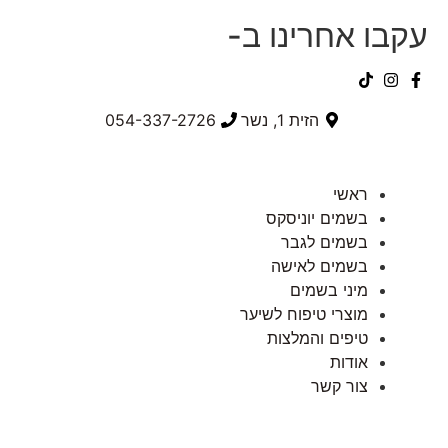
עקבו אחרינו ב-
הזית 1, נשר
054-337-2726⁩
ראשי
בשמים יוניסקס
בשמים לגבר
בשמים לאישה
מיני בשמים
מוצרי טיפוח לשיער
טיפים והמלצות
אודות
צור קשר