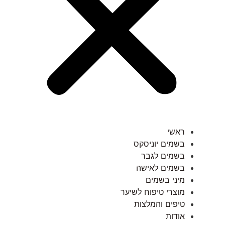
ראשי
בשמים יוניסקס
בשמים לגבר
בשמים לאישה
מיני בשמים
מוצרי טיפוח לשיער
טיפים והמלצות
אודות