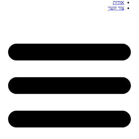
אודות
צור קשר