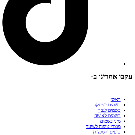
עקבו אחרינו ב-
ראשי
בשמים יוניסקס
בשמים לגבר
בשמים לאישה
מיני בשמים
מוצרי טיפוח לשיער
טיפים והמלצות