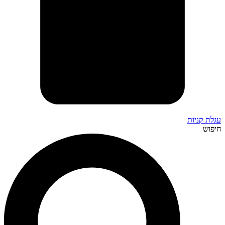
עגלת קניות
חיפוש