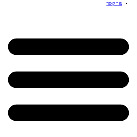
צור קשר