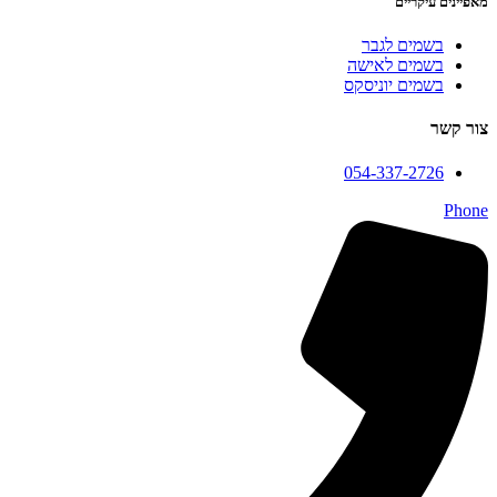
מאפיינים עיקריים
בשמים לגבר
בשמים לאישה
בשמים יוניסקס
צור קשר
054-337-2726
Phone