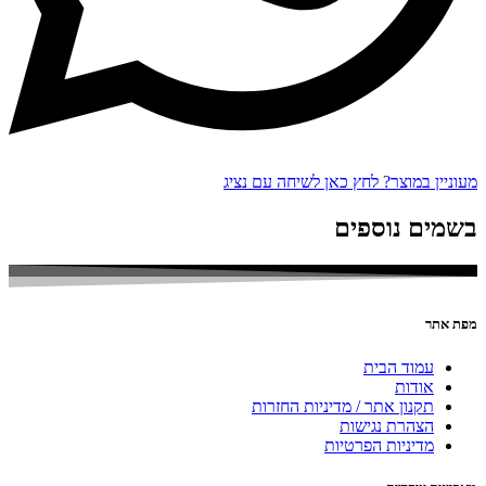
מעוניין במוצר? לחץ כאן לשיחה עם נציג
בשמים נוספים
מפת אתר
עמוד הבית
אודות
תקנון אתר / מדיניות החזרות
הצהרת נגישות
מדיניות הפרטיות