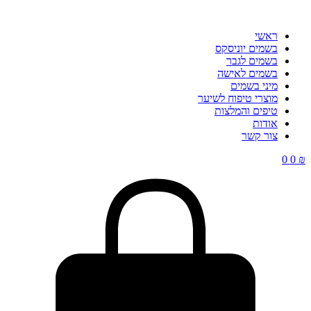
ראשי
בשמים יוניסקס
בשמים לגבר
בשמים לאישה
מיני בשמים
מוצרי טיפוח לשיער
טיפים והמלצות
אודות
צור קשר
0
0
₪