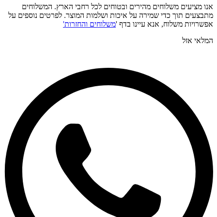
אנו מציעים משלוחים מהירים ובטוחים לכל רחבי הארץ. המשלוחים
מתבצעים תוך כדי שמירה על איכות ושלמות המוצר. לפרטים נוספים על
אפשרויות משלוח, אנא עיינו בדף '
משלוחים והחזרות'
המלאי אזל