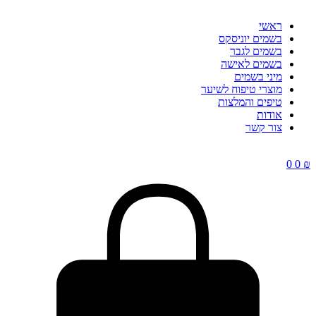
ראשי
בשמים יוניסקס
בשמים לגבר
בשמים לאישה
מיני בשמים
מוצרי טיפוח לשיער
טיפים והמלצות
אודות
צור קשר
0
0
₪