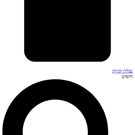
עגלת קניות
חיפוש