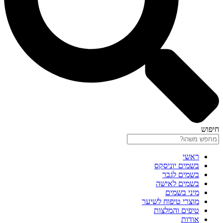
חיפוש
ראשי
בשמים יוניסקס
בשמים לגבר
בשמים לאישה
מיני בשמים
מוצרי טיפוח לשיער
טיפים והמלצות
אודות