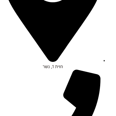
הזית 1, נשר