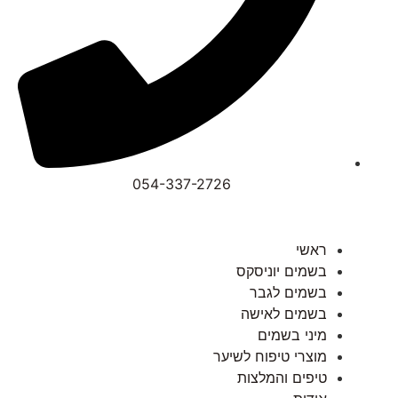
054-337-2726⁩
ראשי
בשמים יוניסקס
בשמים לגבר
בשמים לאישה
מיני בשמים
מוצרי טיפוח לשיער
טיפים והמלצות