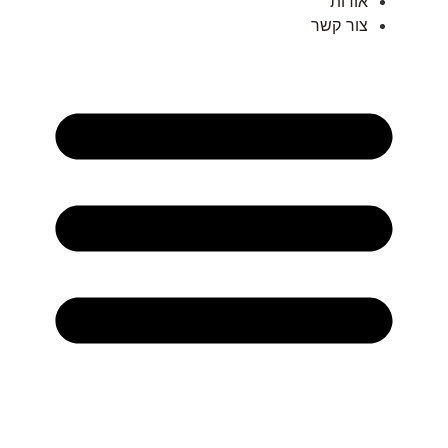
אודות
צור קשר