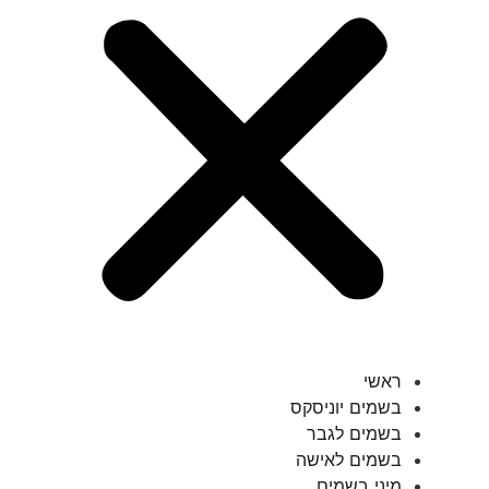
ראשי
בשמים יוניסקס
בשמים לגבר
בשמים לאישה
מיני בשמים