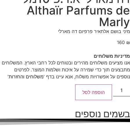
Althaïr Parfums de
Marly
מיני בושם אלתאיר פרפיום דה מארלי
160
₪
מדיניות משלוחים
אנו מציעים משלוחים מהירים ובטוחים לכל רחבי הארץ. המשלוחים
מתבצעים תוך כדי שמירה על איכות ושלמות המוצר. לפרטים
נוספים על אפשרויות משלוח, אנא עיינו בדף '
משלוחים והחזרות'
הוספה לסל
בשמים נוספים