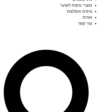
מוצרי טיפוח לשיער
טיפים והמלצות
אודות
צור קשר