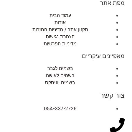
מפת אתר
עמוד הבית
אודות
תקנון אתר / מדיניות החזרות
הצהרת נגישות
מדיניות הפרטיות
מאפיינים עיקריים
בשמים לגבר
בשמים לאישה
בשמים יוניסקס
צור קשר
054-337-2726