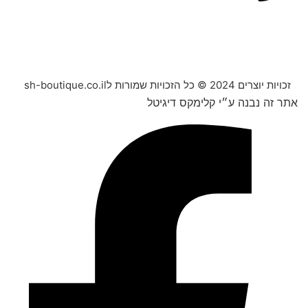
זכויות יוצרים 2024 © כל הזכויות שמורות לsh-boutique.co.il
אתר זה נבנה ע״י קלימקס דיגיטל