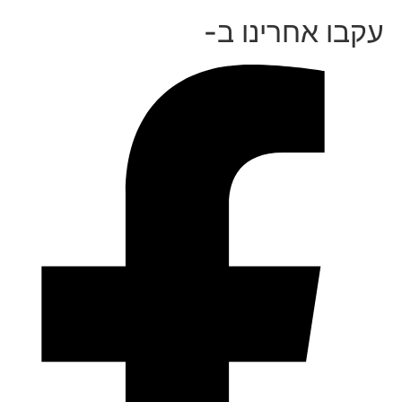
עקבו אחרינו ב-