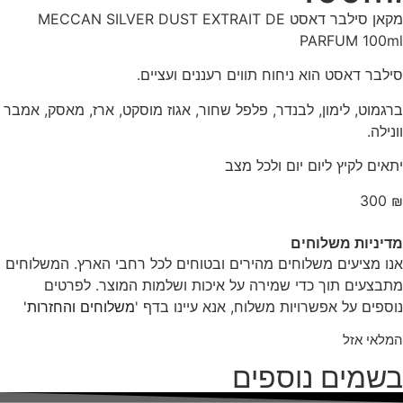
מקאן סילבר דאסט MECCAN SILVER DUST EXTRAIT DE
PARFUM 100ml
סילבר דאסט הוא ניחוח תווים רעננים ועציים.
ברגמוט, לימון, לבנדר, פלפל שחור, אגוז מוסקט, ארז, מאסק, אמבר
וונילה.
יתאים לקיץ ליום יום ולכל מצב
300
₪
מדיניות משלוחים
אנו מציעים משלוחים מהירים ובטוחים לכל רחבי הארץ. המשלוחים
מתבצעים תוך כדי שמירה על איכות ושלמות המוצר. לפרטים
נוספים על אפשרויות משלוח, אנא עיינו בדף '
משלוחים והחזרות'
המלאי אזל
בשמים נוספים