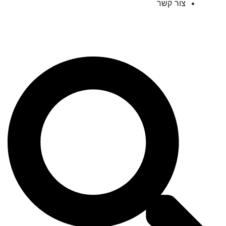
צור קשר