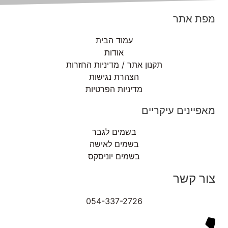
מפת אתר
עמוד הבית
אודות
תקנון אתר / מדיניות החזרות
הצהרת נגישות
מדיניות הפרטיות
מאפיינים עיקריים
בשמים לגבר
בשמים לאישה
בשמים יוניסקס
צור קשר
054-337-2726