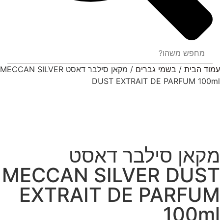
עמוד הבית
/
בשמי גברים
/ מקאן סילבר דאסט MECCAN SILVER
DUST EXTRAIT DE PARFUM 100ml
מקאן סילבר דאסט
MECCAN SILVER DUST
EXTRAIT DE PARFUM
100ml