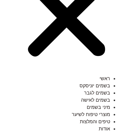
ראשי
בשמים יוניסקס
בשמים לגבר
בשמים לאישה
מיני בשמים
מוצרי טיפוח לשיער
טיפים והמלצות
אודות