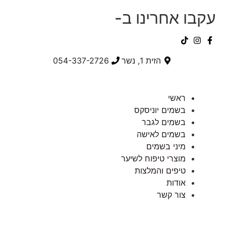
עקבו אחרינו ב-
הזית 1, נשר
054-337-2726⁩
ראשי
בשמים יוניסקס
בשמים לגבר
בשמים לאישה
מיני בשמים
מוצרי טיפוח לשיער
טיפים והמלצות
אודות
צור קשר