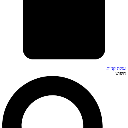
עגלת קניות
חיפוש