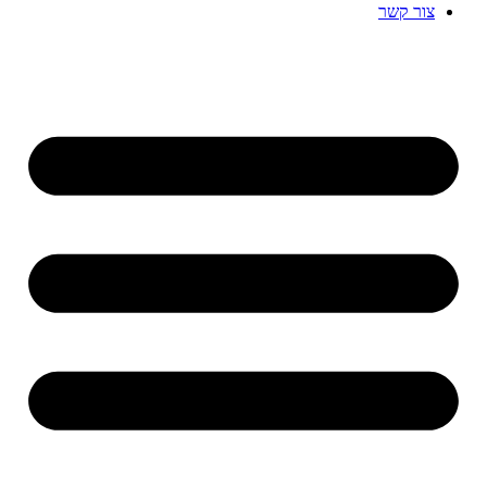
צור קשר