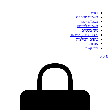
ראשי
בשמים יוניסקס
בשמים לגבר
בשמים לאישה
מיני בשמים
מוצרי טיפוח לשיער
טיפים והמלצות
אודות
צור קשר
0
0
₪