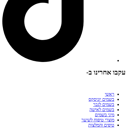
עקבו אחרינו ב-
ראשי
בשמים יוניסקס
בשמים לגבר
בשמים לאישה
מיני בשמים
מוצרי טיפוח לשיער
טיפים והמלצות