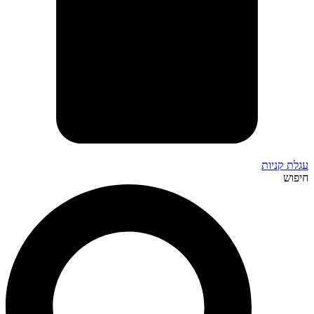
עגלת קניות
חיפוש