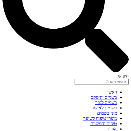
חיפוש
ראשי
בשמים יוניסקס
בשמים לגבר
בשמים לאישה
מיני בשמים
מוצרי טיפוח לשיער
טיפים והמלצות
אודות