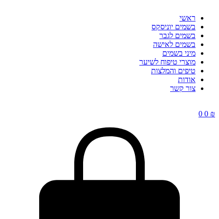
ראשי
בשמים יוניסקס
בשמים לגבר
בשמים לאישה
מיני בשמים
מוצרי טיפוח לשיער
טיפים והמלצות
אודות
צור קשר
0
0
₪