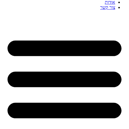
אודות
צור קשר