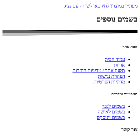
מעוניין במוצר? לחץ כאן לשיחה עם נציג
בשמים נוספים
מפת אתר
עמוד הבית
אודות
תקנון אתר / מדיניות החזרות
הצהרת נגישות
מדיניות הפרטיות
מאפיינים עיקריים
בשמים לגבר
בשמים לאישה
בשמים יוניסקס
צור קשר