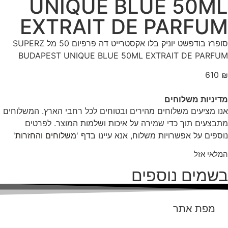
UNIQUE BLUE 50ML
EXTRAIT DE PARFUM‏
סופרז בודפשט יוניק בלו אקסטרייט דה פרפיום 50 מל SUPERZ
BUDAPEST UNIQUE BLUE 50ML EXTRAIT DE PARFUM‏
610
₪
מדיניות משלוחים
אנו מציעים משלוחים מהירים ובטוחים לכל רחבי הארץ. המשלוחים
מתבצעים תוך כדי שמירה על איכות ושלמות המוצר. לפרטים
נוספים על אפשרויות משלוח, אנא עיינו בדף '
משלוחים והחזרות'
המלאי אזל
בשמים נוספים
מפת אתר