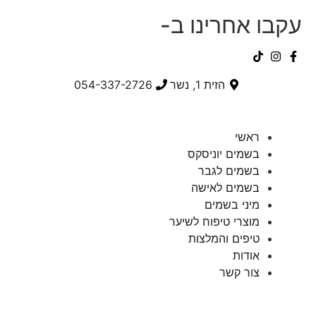
עקבו אחרינו ב-
הזית 1, נשר
054-337-2726⁩
ראשי
בשמים יוניסקס
בשמים לגבר
בשמים לאישה
מיני בשמים
מוצרי טיפוח לשיער
טיפים והמלצות
אודות
צור קשר