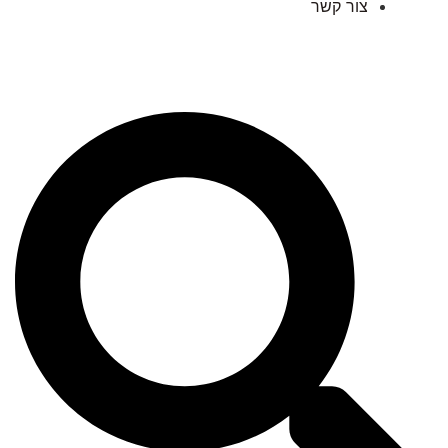
צור קשר