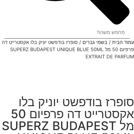
עמוד הבית
/
בשמי גברים
/ סופרז בודפשט יוניק בלו אקסטרייט דה
פרפיום 50 מל SUPERZ BUDAPEST UNIQUE BLUE 50ML
EXTRAIT DE PARFUM‏
סופרז בודפשט יוניק בלו
אקסטרייט דה פרפיום 50
מל SUPERZ BUDAPEST