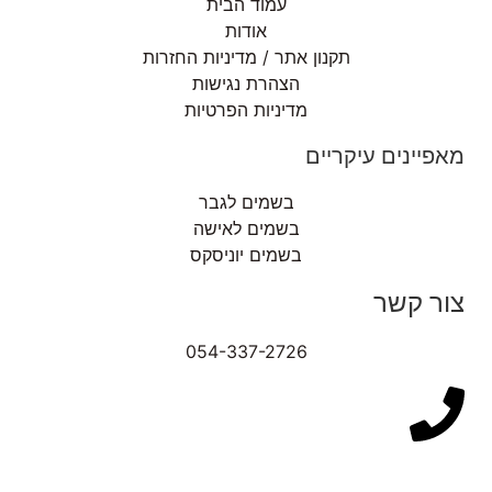
עמוד הבית
אודות
תקנון אתר / מדיניות החזרות
הצהרת נגישות
מדיניות הפרטיות
מאפיינים עיקריים
בשמים לגבר
בשמים לאישה
בשמים יוניסקס
צור קשר
054-337-2726