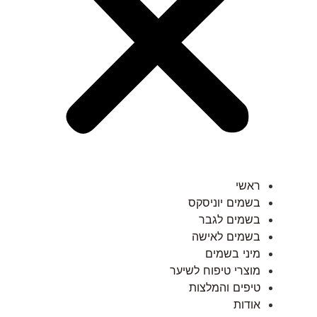
ראשי
בשמים יוניסקס
בשמים לגבר
בשמים לאישה
מיני בשמים
מוצרי טיפוח לשיער
טיפים והמלצות
אודות