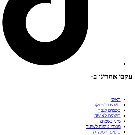
עקבו אחרינו ב-
ראשי
בשמים יוניסקס
בשמים לגבר
בשמים לאישה
מיני בשמים
מוצרי טיפוח לשיער
טיפים והמלצות