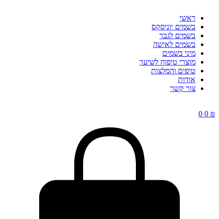
ראשי
בשמים יוניסקס
בשמים לגבר
בשמים לאישה
מיני בשמים
מוצרי טיפוח לשיער
טיפים והמלצות
אודות
צור קשר
0
0
₪