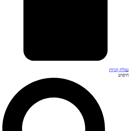
עגלת קניות
חיפוש