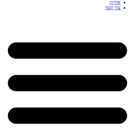
אודות
צור קשר