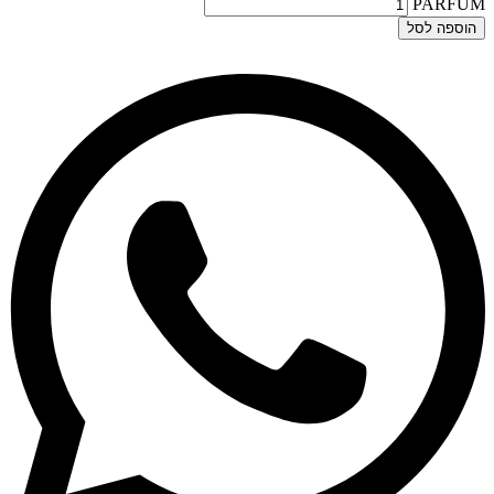
PARFUM‏
הוספה לסל