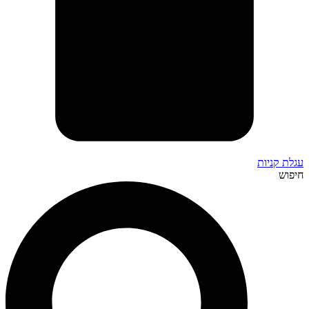
עגלת קניות
חיפוש