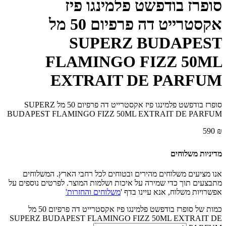
סופרז בודפשט פלמינגו פיז
אקסטרייט דה פרפיום 50 מל
SUPERZ BUDAPEST
FLAMINGO FIZZ 50ML
EXTRAIT DE PARFUM‏
סופרז בודפשט פלמינגו פיז אקסטרייט דה פרפיום 50 מל SUPERZ
BUDAPEST FLAMINGO FIZZ 50ML EXTRAIT DE PARFUM‏
590
₪
מדיניות משלוחים
אנו מציעים משלוחים מהירים ובטוחים לכל רחבי הארץ. המשלוחים
מתבצעים תוך כדי שמירה על איכות ושלמות המוצר. לפרטים נוספים על
אפשרויות משלוח, אנא עיינו בדף '
משלוחים והחזרות'
כמות של סופרז בודפשט פלמינגו פיז אקסטרייט דה פרפיום 50 מל
SUPERZ BUDAPEST FLAMINGO FIZZ 50ML EXTRAIT DE