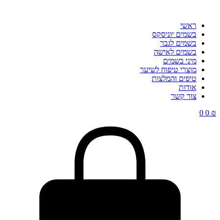
ראשי
בשמים יוניסקס
בשמים לגבר
בשמים לאישה
מיני בשמים
מוצרי טיפוח לשיער
טיפים והמלצות
אודות
צור קשר
0
0
₪