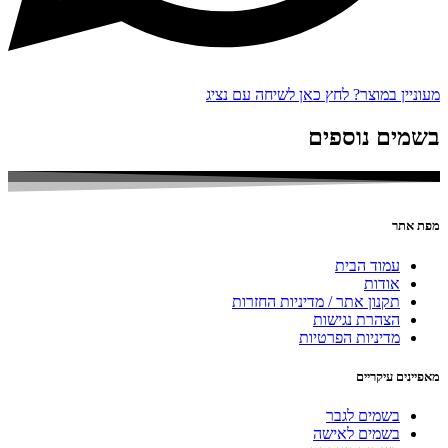
מעוניין במוצר? לחץ כאן לשיחה עם נציג
בשמים נוספים
מפת אתר
עמוד הבית
אודות
תקנון אתר / מדיניות החזרות
הצהרת נגישות
מדיניות הפרטיות
מאפיינים עיקריים
בשמים לגבר
בשמים לאישה