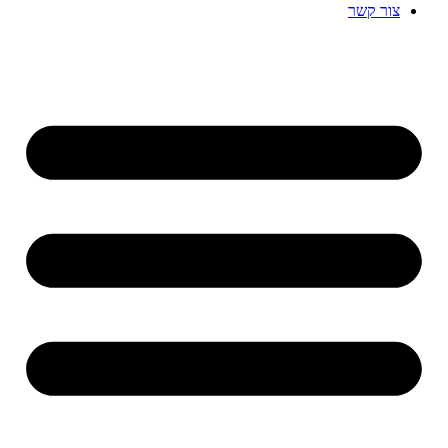
צור קשר