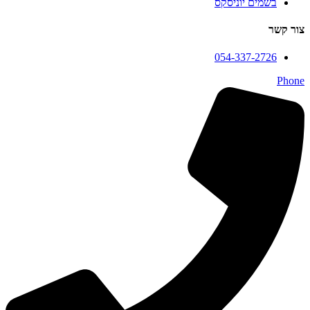
בשמים יוניסקס
צור קשר
054-337-2726
Phone