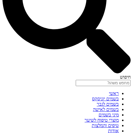
חיפוש
ראשי
בשמים יוניסקס
בשמים לגבר
בשמים לאישה
מיני בשמים
מוצרי טיפוח לשיער
טיפים והמלצות
אודות