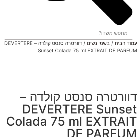
עמוד הבית
/
בשמי נשים
/ דוורטרה סנסט קולדה – DEVERTERE
Sunset Colada 75 ml EXTRAIT DE PARFUM
דוורטרה סנסט קולדה –
DEVERTERE Sunset
Colada 75 ml EXTRAIT
DE PARFUM