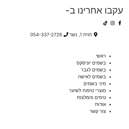
עקבו אחרינו ב-
הזית 1, נשר
054-337-2726⁩
ראשי
בשמים יוניסקס
בשמים לגבר
בשמים לאישה
מיני בשמים
מוצרי טיפוח לשיער
טיפים והמלצות
אודות
צור קשר