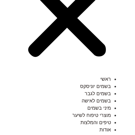
ראשי
בשמים יוניסקס
בשמים לגבר
בשמים לאישה
מיני בשמים
מוצרי טיפוח לשיער
טיפים והמלצות
אודות