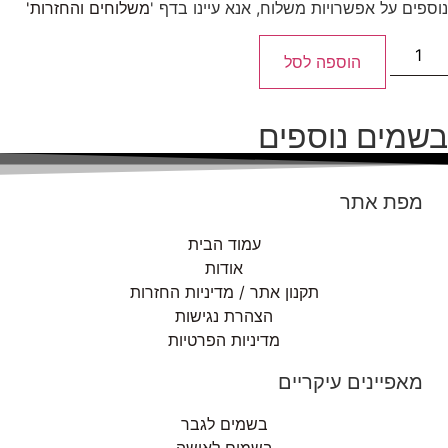
נוספים על אפשרויות משלוח, אנא עיינו בדף '
משלוחים והחזרות'
הוספה לסל
בשמים נוספים
מפת אתר
עמוד הבית
אודות
תקנון אתר / מדיניות החזרות
הצהרת נגישות
מדיניות הפרטיות
מאפיינים עיקריים
בשמים לגבר