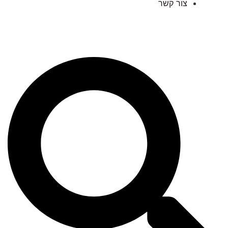
צור קשר