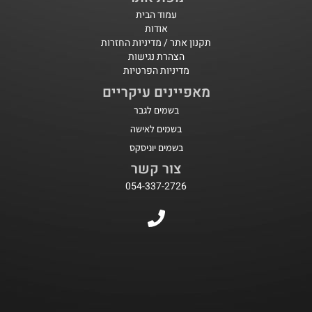
עמוד הבית
אודות
תקנון אתר / מדיניות החזרות
הצהרת נגישות
מדיניות הפרטיות
מאפיינים עיקריים
בשמים לגבר
בשמים לאישה
בשמים יוניסקס
צור קשר
054-337-2726