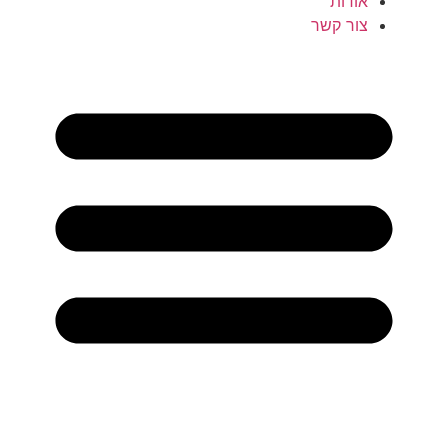
אודות
צור קשר