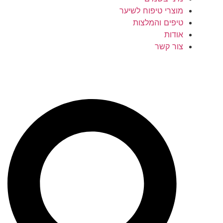
מוצרי טיפוח לשיער
טיפים והמלצות
אודות
צור קשר