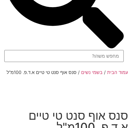
עמוד הבית
/
בשמי נשים
/ סנס אוף סנט טי טיים א.ד.פ. 100מ"ל
סנס אוף סנט טי טיים
א.ד.פ. 100מ"ל