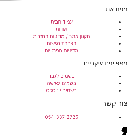
מפת אתר
עמוד הבית
אודות
תקנון אתר / מדיניות החזרות
הצהרת נגישות
מדיניות הפרטיות
מאפיינים עיקריים
בשמים לגבר
בשמים לאישה
בשמים יוניסקס
צור קשר
054-337-2726