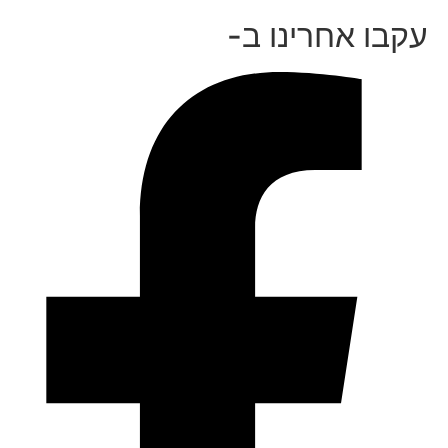
עקבו אחרינו ב-