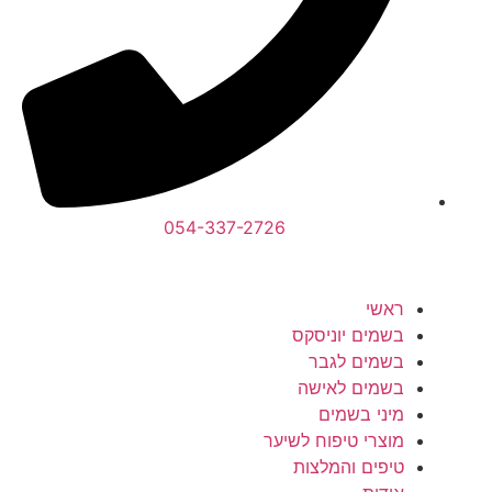
054-337-2726⁩
ראשי
בשמים יוניסקס
בשמים לגבר
בשמים לאישה
מיני בשמים
מוצרי טיפוח לשיער
טיפים והמלצות