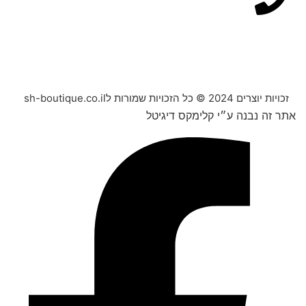
זכויות יוצרים 2024 © כל הזכויות שמורות לsh-boutique.co.il
אתר זה נבנה ע״י קלימקס דיגיטל