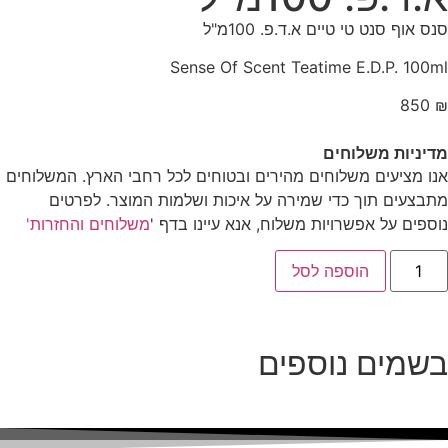
סנס אוף סנט טי טיים א.ד.פ. 100מ"ל
Sense Of Scent Teatime E.D.P. 100ml
850
₪
מדיניות משלוחים
אנו מציעים משלוחים מהירים ובטוחים לכל רחבי הארץ. המשלוחים
מתבצעים תוך כדי שמירה על איכות ושלמות המוצר. לפרטים
נוספים על אפשרויות משלוח, אנא עיינו בדף '
משלוחים והחזרות'
הוספה לסל
בשמים נוספים