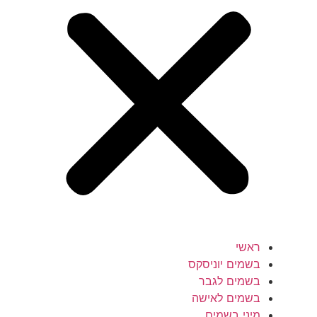
ראשי
בשמים יוניסקס
בשמים לגבר
בשמים לאישה
מיני בשמים