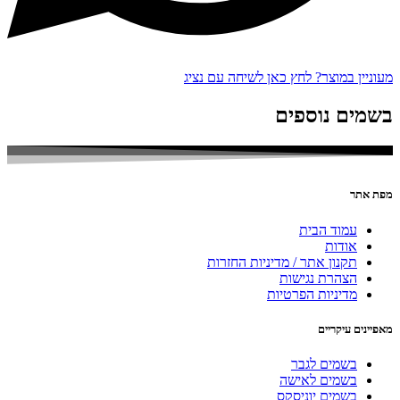
מעוניין במוצר? לחץ כאן לשיחה עם נציג
בשמים נוספים
מפת אתר
עמוד הבית
אודות
תקנון אתר / מדיניות החזרות
הצהרת נגישות
מדיניות הפרטיות
מאפיינים עיקריים
בשמים לגבר
בשמים לאישה
בשמים יוניסקס