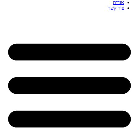
אודות
צור קשר