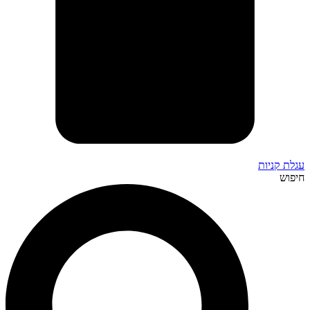
עגלת קניות
חיפוש