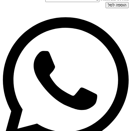
הוספה לסל