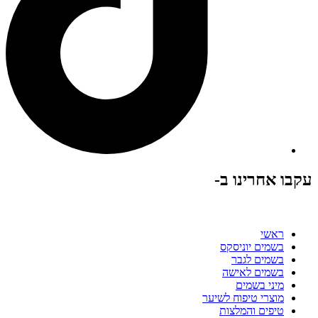
עקבו אחרינו ב-
ראשי
בשמים יוניסקס
בשמים לגבר
בשמים לאישה
מיני בשמים
מוצרי טיפוח לשיער
טיפים והמלצות