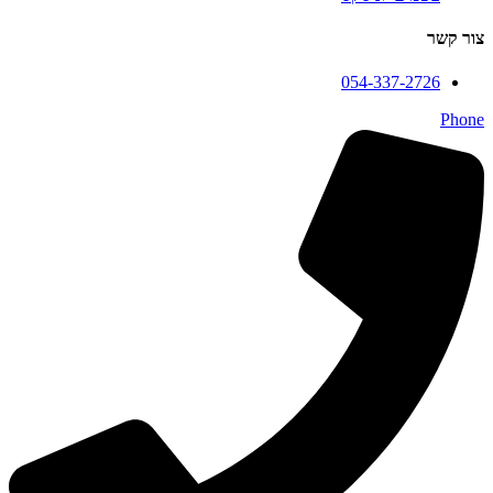
צור קשר
054-337-2726
Phone