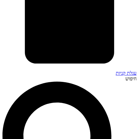
עגלת קניות
חיפוש