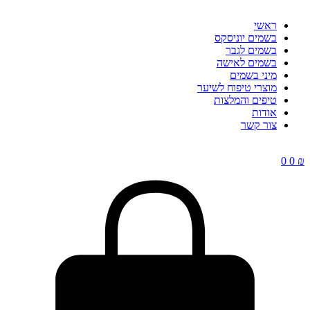
ראשי
בשמים יוניסקס
בשמים לגבר
בשמים לאישה
מיני בשמים
מוצרי טיפוח לשיער
טיפים והמלצות
אודות
צור קשר
0
0
₪