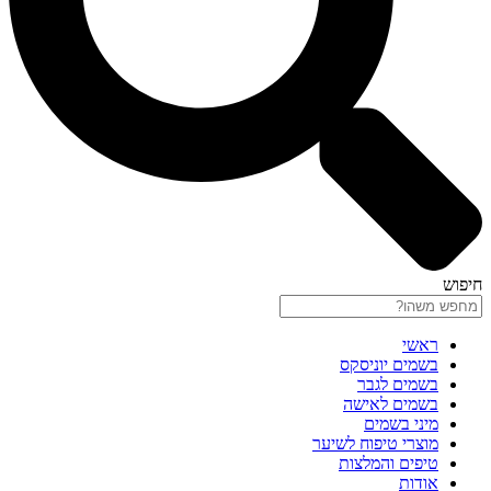
חיפוש
ראשי
בשמים יוניסקס
בשמים לגבר
בשמים לאישה
מיני בשמים
מוצרי טיפוח לשיער
טיפים והמלצות
אודות