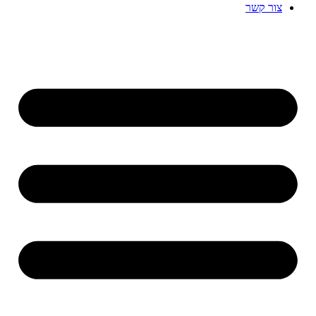
צור קשר