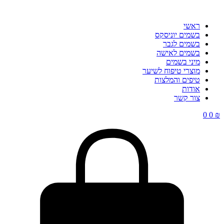
ראשי
בשמים יוניסקס
בשמים לגבר
בשמים לאישה
מיני בשמים
מוצרי טיפוח לשיער
טיפים והמלצות
אודות
צור קשר
0
0
₪