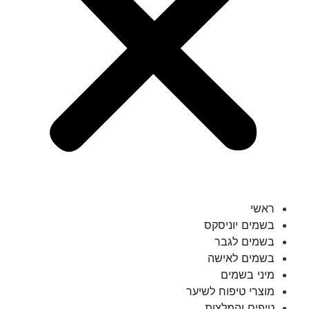
ראשי
בשמים יוניסקס
בשמים לגבר
בשמים לאישה
מיני בשמים
מוצרי טיפוח לשיער
טיפים והמלצות