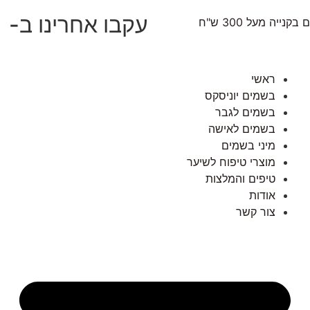
עקבו אחרינו ב-
נייה מעל 300 ש"ח
ראשי
בשמים יוניסקס
בשמים לגבר
בשמים לאישה
מיני בשמים
מוצרי טיפוח לשיער
טיפים והמלצות
אודות
צור קשר