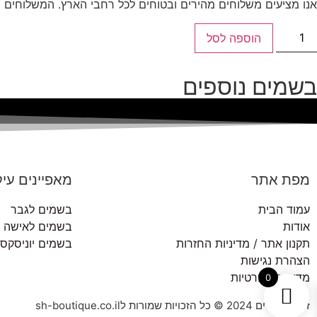
אנו מציעים משלוחים מהירים ובטוחים לכל רחבי הארץ. המשלוחים מ
הוספה לסל
בשמים נוספים
מפת אתר
מאפיינים עיק
עמוד הבית
בשמים לגבר
אודות
בשמים לאישה
תקנון אתר / מדיניות החזרות
בשמים יוניסקס
הצהרת נגישות
מדיניות הפרטיות
0
זכויות יוצרים 2024 © כל הזכויות שמורות לsh-boutique.co.il