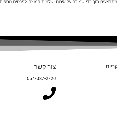
תבצעים תוך כדי שמירה על איכות ושלמות המוצר. לפרטים נוספים ע
צור קשר
ריים
054-337-2726