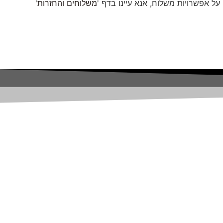
ל אפשרויות משלוח, אנא עיינו בדף '
משלוחים והחזרות'