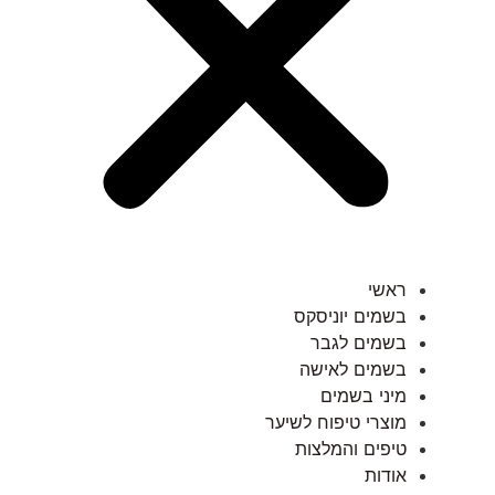
ראשי
בשמים יוניסקס
בשמים לגבר
בשמים לאישה
מיני בשמים
מוצרי טיפוח לשיער
טיפים והמלצות
אודות