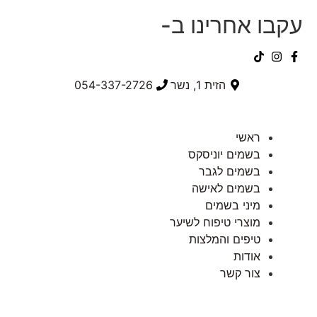
עקבו אחרינו ב-
הזית 1, נשר
054-337-2726⁩
ראשי
בשמים יוניסקס
בשמים לגבר
בשמים לאישה
מיני בשמים
מוצרי טיפוח לשיער
טיפים והמלצות
אודות
צור קשר