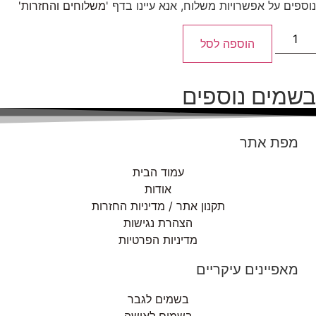
נוספים על אפשרויות משלוח, אנא עיינו בדף '
משלוחים והחזרות'
הוספה לסל
בשמים נוספים
מפת אתר
עמוד הבית
אודות
תקנון אתר / מדיניות החזרות
הצהרת נגישות
מדיניות הפרטיות
מאפיינים עיקריים
בשמים לגבר