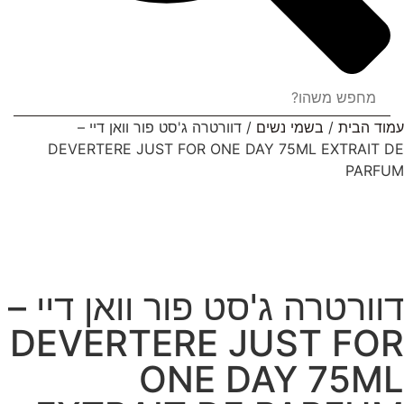
עמוד הבית
/
בשמי נשים
/ דוורטרה ג'סט פור וואן דיי –
DEVERTERE JUST FOR ONE DAY 75ML EXTRAIT DE
PARFUM
דוורטרה ג'סט פור וואן דיי –
DEVERTERE JUST FOR
ONE DAY 75ML