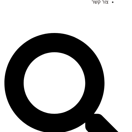
צור קשר