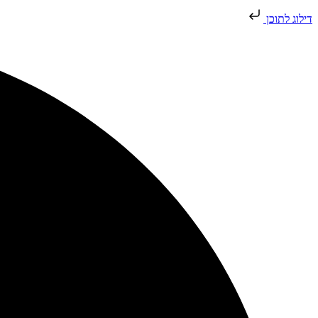
דילוג לתוכן